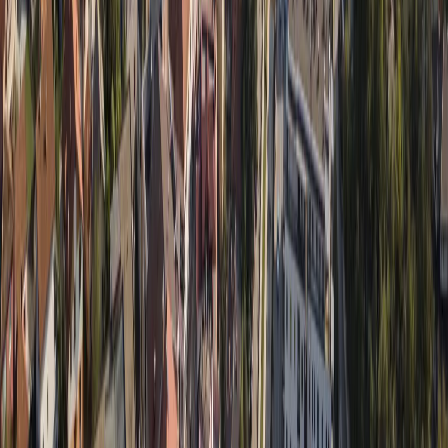
Aktuelnost
07.04.2026