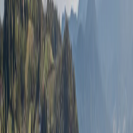
Aktuelnost
10.07.2026