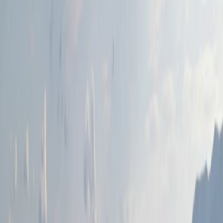
Aktuelnost
02.07.2026