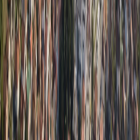
Aktuelnost
21.05.2026